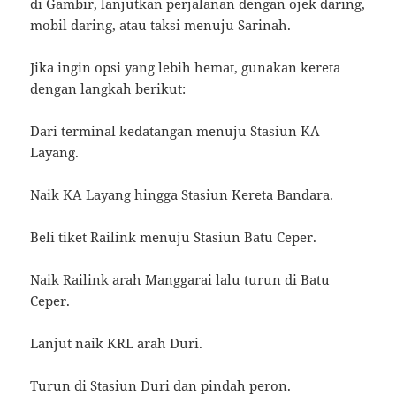
di Gambir, lanjutkan perjalanan dengan ojek daring,
mobil daring, atau taksi menuju Sarinah.
Jika ingin opsi yang lebih hemat, gunakan kereta
dengan langkah berikut:
Dari terminal kedatangan menuju Stasiun KA
Layang.
Naik KA Layang hingga Stasiun Kereta Bandara.
Beli tiket Railink menuju Stasiun Batu Ceper.
Naik Railink arah Manggarai lalu turun di Batu
Ceper.
Lanjut naik KRL arah Duri.
Turun di Stasiun Duri dan pindah peron.