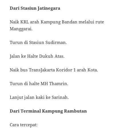
Dari Stasiun Jatinegara
Naik KRL arah Kampung Bandan melalui rute
Manggarai.
Turun di Stasiun Sudirman.
Jalan ke Halte Dukuh Atas.
Naik bus TransJakarta Koridor 1 arah Kota.
Turun di halte MH Thamrin.
Lanjut jalan kaki ke Sarinah.
Dari Terminal Kampung Rambutan
Cara tercepat: