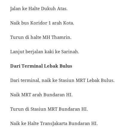
Jalan ke Halte Dukuh Atas.
Naik bus Koridor 1 arah Kota.
Turun di halte MH Thamrin.
Lanjut berjalan kaki ke Sarinah.
Dari Terminal Lebak Bulus
Dari terminal, naik ke Stasiun MRT Lebak Bulus.
Naik MRT arah Bundaran HI.
Turun di Stasiun MRT Bundaran HI.
Naik ke Halte TransJakarta Bundaran HI.