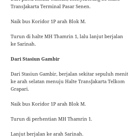
TransJakarta Terminal Pasar Senen.
Naik bus Koridor 1P arah Blok M.
Turun di halte MH Thamrin 1, lalu lanjut berjalan
ke Sarinah.
Dari Stasiun Gambir
Dari Stasiun Gambir, berjalan sekitar sepuluh menit
ke arah selatan menuju Halte TransJakarta Telkom
Grapari.
Naik bus Koridor 1P arah Blok M.
Turun di perhentian MH Thamrin 1.
Lanjut berjalan ke arah Sarinah.