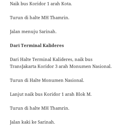
Naik bus Koridor 1 arah Kota.
Turun di halte MH Thamrin.
Jalan menuju Sarinah.
Dari Terminal Kalideres
Dari Halte Terminal Kalideres, naik bus
TransJakarta Koridor 3 arah Monumen Nasional.
Turun di Halte Monumen Nasional.
Lanjut naik bus Koridor 1 arah Blok M.
Turun di halte MH Thamrin.
Jalan kaki ke Sarinah.