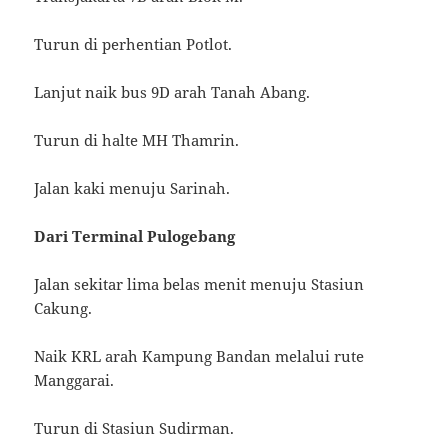
Turun di perhentian Potlot.
Lanjut naik bus 9D arah Tanah Abang.
Turun di halte MH Thamrin.
Jalan kaki menuju Sarinah.
Dari Terminal Pulogebang
Jalan sekitar lima belas menit menuju Stasiun
Cakung.
Naik KRL arah Kampung Bandan melalui rute
Manggarai.
Turun di Stasiun Sudirman.