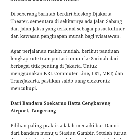
Di seberang Sarinah berdiri bioskop Djakarta
Theater, sementara di sekitarnya ada Jalan Sabang
dan Jalan Jaksa yang terkenal sebagai pusat kuliner
dan kawasan penginapan murah bagi wisatawan.
Agar perjalanan makin mudah, berikut panduan
lengkap rute transportasi umum ke Sarinah dari
berbagai titik penting di Jakarta. Untuk
menggunakan KRL Commuter Line, LRT, MRT, dan
TransJakarta, pastikan saldo uang elektronik
mencukupi.
Dari Bandara Soekarno Hatta Cengkareng
Airport, Tangerang
Pilihan paling praktis adalah menaiki bus Damri
dari bandara menuju Stasiun Gambir. Setelah turun