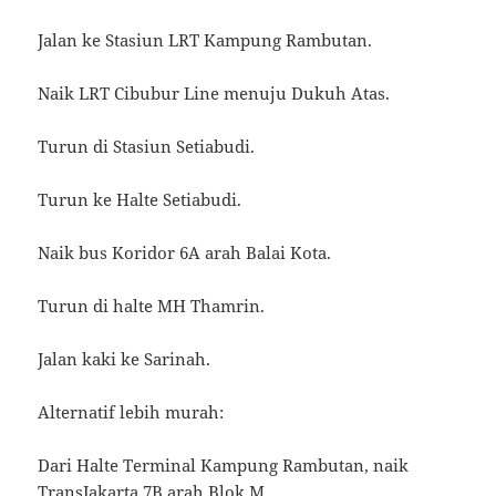
Jalan ke Stasiun LRT Kampung Rambutan.
Naik LRT Cibubur Line menuju Dukuh Atas.
Turun di Stasiun Setiabudi.
Turun ke Halte Setiabudi.
Naik bus Koridor 6A arah Balai Kota.
Turun di halte MH Thamrin.
Jalan kaki ke Sarinah.
Alternatif lebih murah:
Dari Halte Terminal Kampung Rambutan, naik
TransJakarta 7B arah Blok M.