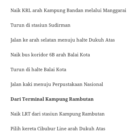
Naik KRL arah Kampung Bandan melalui Manggarai
Turun di stasiun Sudirman
Jalan ke arah selatan menuju halte Dukuh Atas
Naik bus koridor 6B arah Balai Kota
Turun di halte Balai Kota
Jalan kaki menuju Perpustakaan Nasional
Dari Terminal Kampung Rambutan
Naik LRT dari stasiun Kampung Rambutan
Pilih kereta Cibubur Line arah Dukuh Atas