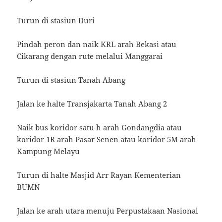
Turun di stasiun Duri
Pindah peron dan naik KRL arah Bekasi atau
Cikarang dengan rute melalui Manggarai
Turun di stasiun Tanah Abang
Jalan ke halte Transjakarta Tanah Abang 2
Naik bus koridor satu h arah Gondangdia atau
koridor 1R arah Pasar Senen atau koridor 5M arah
Kampung Melayu
Turun di halte Masjid Arr Rayan Kementerian
BUMN
Jalan ke arah utara menuju Perpustakaan Nasional