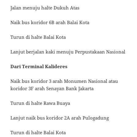
Jalan menuju halte Dukuh Atas
Naik bus koridor 6B arah Balai Kota
Turun di halte Balai Kota
Lanjut berjalan kaki menuju Perpustakaan Nasional
Dari Terminal Kalideres
Naik bus koridor 3 arah Monumen Nasional atau
koridor 3F arah Senayan Bank Jakarta
Turun di halte Rawa Buaya
Lanjut naik bus koridor 2A arah Pulogadung
Turun di halte Balai Kota