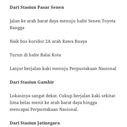
Dari Stasiun Pasar Senen
Jalan ke arah barat daya menuju halte Senen Toyota
Rangga
Naik bus koridor 2A arah Rawa Buaya
Turun di halte Balai Kota
Lanjut berjalan kaki menuju Perpustakaan Nasional
Dari Stasiun Gambir
Lokasinya sangat dekat. Cukup berjalan kaki sekitar
lima belas menit ke arah barat daya hingga
mencapai Perpustakaan Nasional.
Dari Stasiun Jatinegara