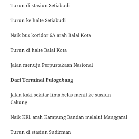
Turun di stasiun Setiabudi
Turun ke halte Setiabudi
Naik bus koridor 6A arah Balai Kota
Turun di halte Balai Kota
Jalan menuju Perpustakaan Nasional
Dari Terminal Pulogebang
Jalan kaki sekitar lima belas menit ke stasiun
Cakung
Naik KRL arah Kampung Bandan melalui Manggarai
Turun di stasiun Sudirman