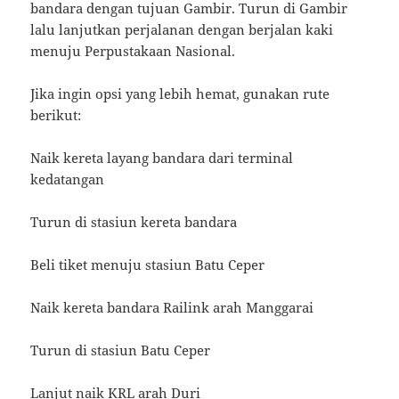
bandara dengan tujuan Gambir. Turun di Gambir
lalu lanjutkan perjalanan dengan berjalan kaki
menuju Perpustakaan Nasional.
Jika ingin opsi yang lebih hemat, gunakan rute
berikut:
Naik kereta layang bandara dari terminal
kedatangan
Turun di stasiun kereta bandara
Beli tiket menuju stasiun Batu Ceper
Naik kereta bandara Railink arah Manggarai
Turun di stasiun Batu Ceper
Lanjut naik KRL arah Duri