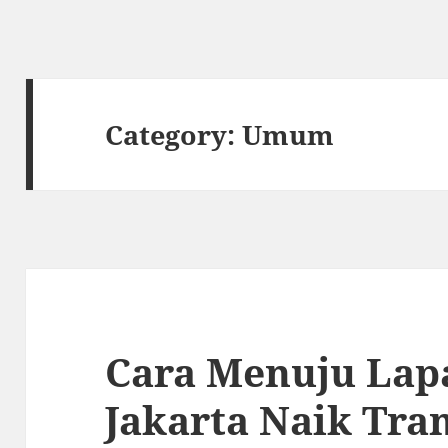
Category:
Umum
Cara Menuju Lap
Jakarta Naik Tra