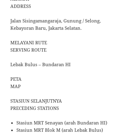
ADDRESS
Jalan Sisingamangaraja, Gunung / Selong,
Kebayoran Baru, Jakarta Selatan.
MELAYANI RUTE
SERVING ROUTE
Lebak Bulus – Bundaran HI
PETA
MAP
STASIUN SELANJUTNYA
PRECEDING STATIONS
Stasiun MRT Senayan (arah Bundaran HI)
Stasiun MRT Blok M (arah Lebak Bulus)