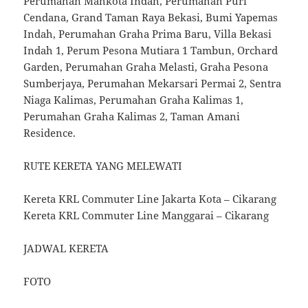
Perumahan Mahkota Indah, Perumahan Puri
Cendana, Grand Taman Raya Bekasi, Bumi Yapemas
Indah, Perumahan Graha Prima Baru, Villa Bekasi
Indah 1, Perum Pesona Mutiara 1 Tambun, Orchard
Garden, Perumahan Graha Melasti, Graha Pesona
Sumberjaya, Perumahan Mekarsari Permai 2, Sentra
Niaga Kalimas, Perumahan Graha Kalimas 1,
Perumahan Graha Kalimas 2, Taman Amani
Residence.
RUTE KERETA YANG MELEWATI
Kereta KRL Commuter Line Jakarta Kota – Cikarang
Kereta KRL Commuter Line Manggarai – Cikarang
JADWAL KERETA
FOTO