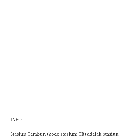
INFO
Stasiun Tambun (kode stasiun: TB) adalah stasiun