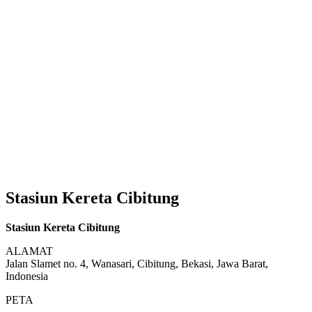
Stasiun Kereta Cibitung
Stasiun Kereta Cibitung
ALAMAT
Jalan Slamet no. 4, Wanasari, Cibitung, Bekasi, Jawa Barat,
Indonesia
PETA