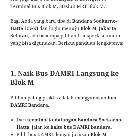
Terminal Bus Blok M, Stasiun MRT Blok M.
Bagi Anda yang baru tiba di
Bandara Soekarno-
Hatta (CGK)
dan ingin menuju
Blok M, Jakarta
Selatan
, ada beberapa pilihan transportasi umum
yang bisa digunakan. Berikut panduan lengkapnya:
1. Naik Bus DAMRI Langsung ke
Blok M
Pilihan paling praktis adalah menggunakan
bus
DAMRI Bandara
.
Dari
terminal kedatangan Bandara Soekarno-
Hatta
, jalan ke
halte bus DAMRI bandara
.
Pilih bus DAMRI dengan jurusan
Blok M
.