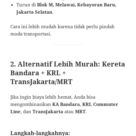
Turun di
Blok M, Melawai, Kebayoran Baru,
Jakarta Selatan
.
Cara ini lebih mudah karena tidak perlu pindah
moda transportasi.
2. Alternatif Lebih Murah: Kereta
Bandara + KRL +
TransJakarta/MRT
Jika ingin biaya lebih hemat, Anda bisa
mengombinasikan
KA Bandara
,
KRL Commuter
Line
, dan
TransJakarta
atau
MRT
.
Langkah-langkahnya: