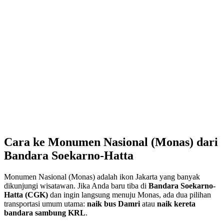
Cara ke Monumen Nasional (Monas) dari
Bandara Soekarno-Hatta
Monumen Nasional (Monas) adalah ikon Jakarta yang banyak
dikunjungi wisatawan. Jika Anda baru tiba di
Bandara Soekarno-
Hatta (CGK)
dan ingin langsung menuju Monas, ada dua pilihan
transportasi umum utama:
naik bus Damri
atau
naik kereta
bandara sambung KRL
.