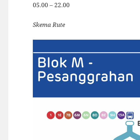
05.00 – 22.00
Skema Rute