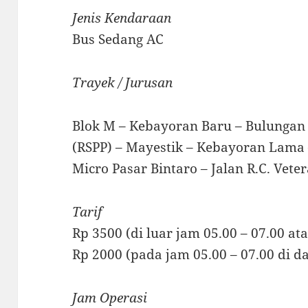
Jenis Kendaraan
Bus Sedang AC
Trayek / Jurusan
Blok M – Kebayoran Baru – Bulungan
(RSPP) – Mayestik – Kebayoran Lama –
Micro Pasar Bintaro – Jalan R.C. Vet
Tarif
Rp 3500 (di luar jam 05.00 – 07.00 at
Rp 2000 (pada jam 05.00 – 07.00 di 
Jam Operasi