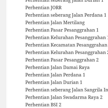
Perhentian JORR
Perhentian seberang Jalan Perdana 1
Perhentian Jalan Mertilang
Perhentian Pasar Pesanggrahan 1
Perhentian Kelurahan Pesanggrahan 
Perhentian Kecamatan Pesanggrahan
Perhentian Kelurahan Pesanggrahan 
Perhentian Pasar Pesanggrahan 2
Perhentian Jalan Damai Raya
Perhentian Jalan Perdana 1
Perhentian Jalan Durian 1
Perhentian seberang Jalan Sangrila I
Perhentian Jalan Swadarma Raya 2
Perhentian BSI 2