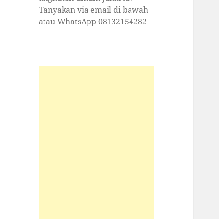
Tanyakan via email di bawah
atau WhatsApp 08132154282