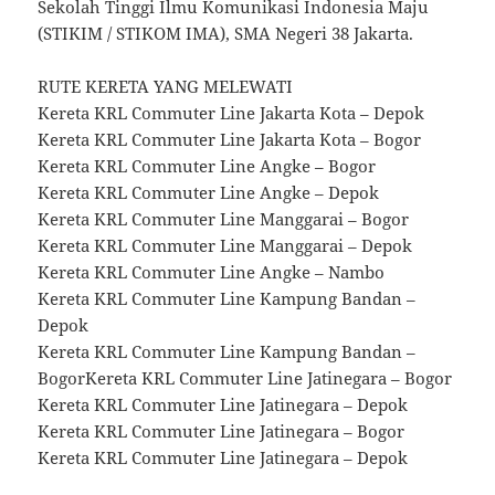
Sekolah Tinggi Ilmu Komunikasi Indonesia Maju
(STIKIM / STIKOM IMA), SMA Negeri 38 Jakarta.
RUTE KERETA YANG MELEWATI
Kereta KRL Commuter Line Jakarta Kota – Depok
Kereta KRL Commuter Line Jakarta Kota – Bogor
Kereta KRL Commuter Line Angke – Bogor
Kereta KRL Commuter Line Angke – Depok
Kereta KRL Commuter Line Manggarai – Bogor
Kereta KRL Commuter Line Manggarai – Depok
Kereta KRL Commuter Line Angke – Nambo
Kereta KRL Commuter Line Kampung Bandan –
Depok
Kereta KRL Commuter Line Kampung Bandan –
BogorKereta KRL Commuter Line Jatinegara – Bogor
Kereta KRL Commuter Line Jatinegara – Depok
Kereta KRL Commuter Line Jatinegara – Bogor
Kereta KRL Commuter Line Jatinegara – Depok