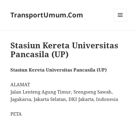
TransportUmum.Com
MENU
AND
WIDGETS
Stasiun Kereta Universitas
Pancasila (UP)
Stasiun Kereta Universitas Pancasila (UP)
ALAMAT
Jalan Lenteng Agung Timur, Srengseng Sawah,
Jagakarsa, Jakarta Selatan, DKI Jakarta, Indonesia
PETA