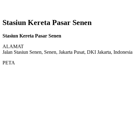
Stasiun Kereta Pasar Senen
Stasiun Kereta Pasar Senen
ALAMAT
Jalan Stasiun Senen, Senen, Jakarta Pusat, DKI Jakarta, Indonesia
PETA