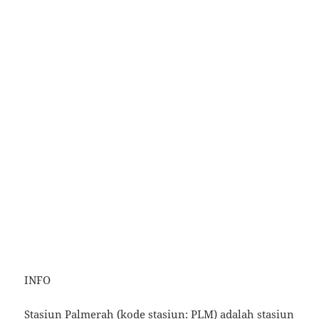
INFO
Stasiun Palmerah (kode stasiun: PLM) adalah stasiun