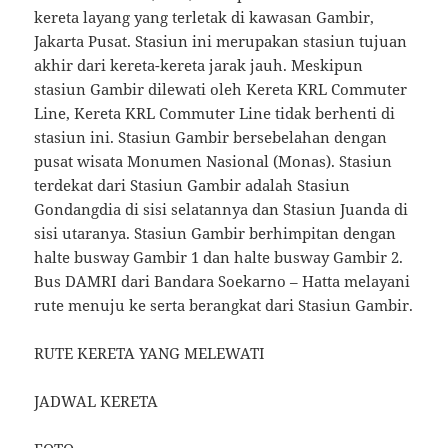
kereta layang yang terletak di kawasan Gambir,
Jakarta Pusat. Stasiun ini merupakan stasiun tujuan
akhir dari kereta-kereta jarak jauh. Meskipun
stasiun Gambir dilewati oleh Kereta KRL Commuter
Line, Kereta KRL Commuter Line tidak berhenti di
stasiun ini. Stasiun Gambir bersebelahan dengan
pusat wisata Monumen Nasional (Monas). Stasiun
terdekat dari Stasiun Gambir adalah Stasiun
Gondangdia di sisi selatannya dan Stasiun Juanda di
sisi utaranya. Stasiun Gambir berhimpitan dengan
halte busway Gambir 1 dan halte busway Gambir 2.
Bus DAMRI dari Bandara Soekarno – Hatta melayani
rute menuju ke serta berangkat dari Stasiun Gambir.
RUTE KERETA YANG MELEWATI
JADWAL KERETA