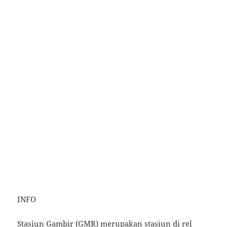
INFO
Stasiun Gambir (GMR) merupakan stasiun di rel