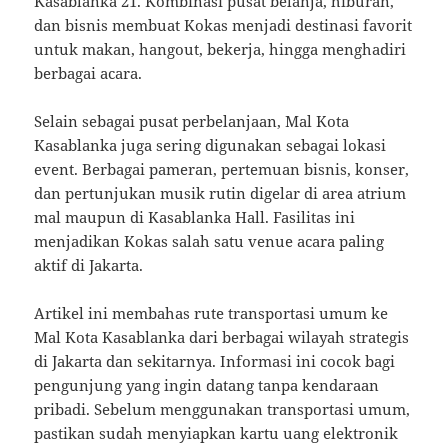
Kasablanka 21. Kombinasi pusat belanja, hiburan,
dan bisnis membuat Kokas menjadi destinasi favorit
untuk makan, hangout, bekerja, hingga menghadiri
berbagai acara.
Selain sebagai pusat perbelanjaan, Mal Kota
Kasablanka juga sering digunakan sebagai lokasi
event. Berbagai pameran, pertemuan bisnis, konser,
dan pertunjukan musik rutin digelar di area atrium
mal maupun di Kasablanka Hall. Fasilitas ini
menjadikan Kokas salah satu venue acara paling
aktif di Jakarta.
Artikel ini membahas rute transportasi umum ke
Mal Kota Kasablanka dari berbagai wilayah strategis
di Jakarta dan sekitarnya. Informasi ini cocok bagi
pengunjung yang ingin datang tanpa kendaraan
pribadi. Sebelum menggunakan transportasi umum,
pastikan sudah menyiapkan kartu uang elektronik