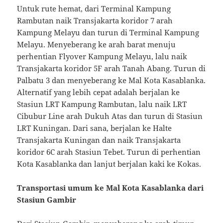
Untuk rute hemat, dari Terminal Kampung
Rambutan naik Transjakarta koridor 7 arah
Kampung Melayu dan turun di Terminal Kampung
Melayu. Menyeberang ke arah barat menuju
perhentian Flyover Kampung Melayu, lalu naik
Transjakarta koridor 5F arah Tanah Abang. Turun di
Palbatu 3 dan menyeberang ke Mal Kota Kasablanka.
Alternatif yang lebih cepat adalah berjalan ke
Stasiun LRT Kampung Rambutan, lalu naik LRT
Cibubur Line arah Dukuh Atas dan turun di Stasiun
LRT Kuningan. Dari sana, berjalan ke Halte
Transjakarta Kuningan dan naik Transjakarta
koridor 6C arah Stasiun Tebet. Turun di perhentian
Kota Kasablanka dan lanjut berjalan kaki ke Kokas.
Transportasi umum ke Mal Kota Kasablanka dari
Stasiun Gambir