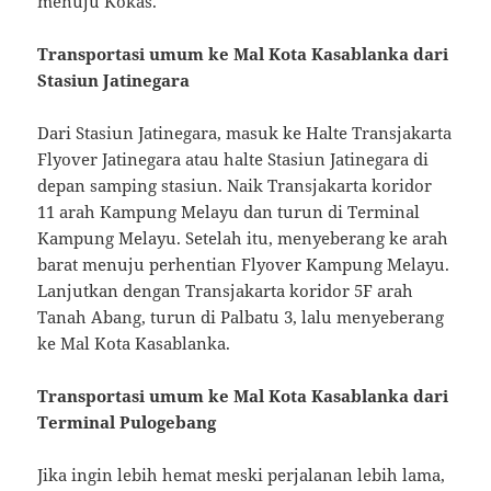
menuju Kokas.
Transportasi umum ke Mal Kota Kasablanka dari
Stasiun Jatinegara
Dari Stasiun Jatinegara, masuk ke Halte Transjakarta
Flyover Jatinegara atau halte Stasiun Jatinegara di
depan samping stasiun. Naik Transjakarta koridor
11 arah Kampung Melayu dan turun di Terminal
Kampung Melayu. Setelah itu, menyeberang ke arah
barat menuju perhentian Flyover Kampung Melayu.
Lanjutkan dengan Transjakarta koridor 5F arah
Tanah Abang, turun di Palbatu 3, lalu menyeberang
ke Mal Kota Kasablanka.
Transportasi umum ke Mal Kota Kasablanka dari
Terminal Pulogebang
Jika ingin lebih hemat meski perjalanan lebih lama,