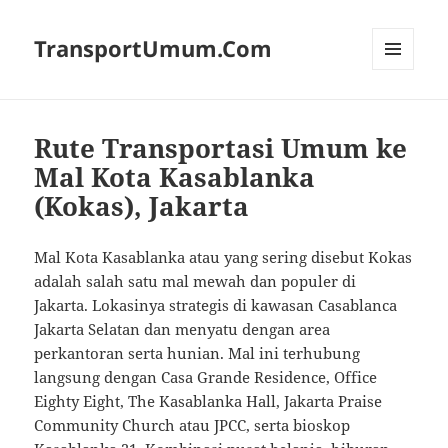
TransportUmum.Com
MENU
AND
WIDGETS
Rute Transportasi Umum ke
Mal Kota Kasablanka
(Kokas), Jakarta
Mal Kota Kasablanka atau yang sering disebut Kokas
adalah salah satu mal mewah dan populer di
Jakarta. Lokasinya strategis di kawasan Casablanca
Jakarta Selatan dan menyatu dengan area
perkantoran serta hunian. Mal ini terhubung
langsung dengan Casa Grande Residence, Office
Eighty Eight, The Kasablanka Hall, Jakarta Praise
Community Church atau JPCC, serta bioskop