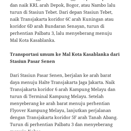
dan naik KRL arah Depok, Bogor, atau Nambo lalu
turun di Stasiun Tebet. Dari depan Stasiun Tebet,
naik Transjakarta koridor 6C arah Kuningan atau
koridor 6D arah Bundaran Senayan, turun di
perhentian Palbatu 3, lalu menyeberang menuju
Mal Kota Kasablanka.
Transportasi umum ke Mal Kota Kasablanka dari
Stasiun Pasar Senen
Dari Stasiun Pasar Senen, berjalan ke arah barat
daya menuju Halte Transjakarta Jaga Jakarta. Naik
Transjakarta koridor 6 arah Kampung Melayu dan
turun di Terminal Kampung Melayu. Setelah
menyeberang ke arah barat menuju perhentian
Flyover Kampung Melayu, lanjutkan perjalanan
dengan Transjakarta koridor 5F arah Tanah Abang.
Turun di perhentian Palbatu 3 dan menyeberang