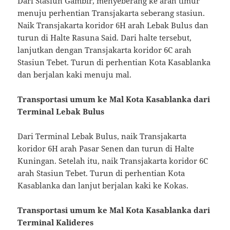
Dari Stasiun Gambir, menyeberang ke arah timur
menuju perhentian Transjakarta seberang stasiun.
Naik Transjakarta koridor 6H arah Lebak Bulus dan
turun di Halte Rasuna Said. Dari halte tersebut,
lanjutkan dengan Transjakarta koridor 6C arah
Stasiun Tebet. Turun di perhentian Kota Kasablanka
dan berjalan kaki menuju mal.
Transportasi umum ke Mal Kota Kasablanka dari
Terminal Lebak Bulus
Dari Terminal Lebak Bulus, naik Transjakarta
koridor 6H arah Pasar Senen dan turun di Halte
Kuningan. Setelah itu, naik Transjakarta koridor 6C
arah Stasiun Tebet. Turun di perhentian Kota
Kasablanka dan lanjut berjalan kaki ke Kokas.
Transportasi umum ke Mal Kota Kasablanka dari
Terminal Kalideres