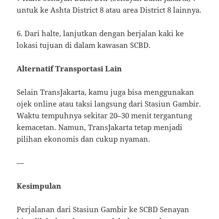
untuk ke Ashta District 8 atau area District 8 lainnya.
6. Dari halte, lanjutkan dengan berjalan kaki ke
lokasi tujuan di dalam kawasan SCBD.
Alternatif Transportasi Lain
Selain TransJakarta, kamu juga bisa menggunakan
ojek online atau taksi langsung dari Stasiun Gambir.
Waktu tempuhnya sekitar 20–30 menit tergantung
kemacetan. Namun, TransJakarta tetap menjadi
pilihan ekonomis dan cukup nyaman.
—
Kesimpulan
Perjalanan dari Stasiun Gambir ke SCBD Senayan