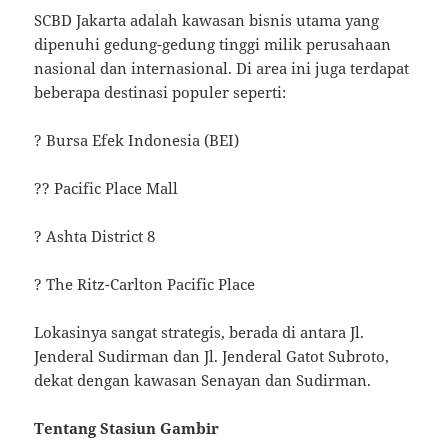
SCBD Jakarta adalah kawasan bisnis utama yang
dipenuhi gedung-gedung tinggi milik perusahaan
nasional dan internasional. Di area ini juga terdapat
beberapa destinasi populer seperti:
? Bursa Efek Indonesia (BEI)
?? Pacific Place Mall
? Ashta District 8
? The Ritz-Carlton Pacific Place
Lokasinya sangat strategis, berada di antara Jl.
Jenderal Sudirman dan Jl. Jenderal Gatot Subroto,
dekat dengan kawasan Senayan dan Sudirman.
Tentang Stasiun Gambir