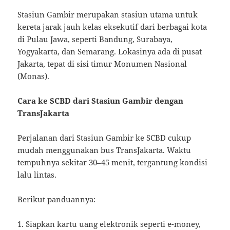
Stasiun Gambir merupakan stasiun utama untuk
kereta jarak jauh kelas eksekutif dari berbagai kota
di Pulau Jawa, seperti Bandung, Surabaya,
Yogyakarta, dan Semarang. Lokasinya ada di pusat
Jakarta, tepat di sisi timur Monumen Nasional
(Monas).
Cara ke SCBD dari Stasiun Gambir dengan
TransJakarta
Perjalanan dari Stasiun Gambir ke SCBD cukup
mudah menggunakan bus TransJakarta. Waktu
tempuhnya sekitar 30–45 menit, tergantung kondisi
lalu lintas.
Berikut panduannya:
1. Siapkan kartu uang elektronik seperti e-money,