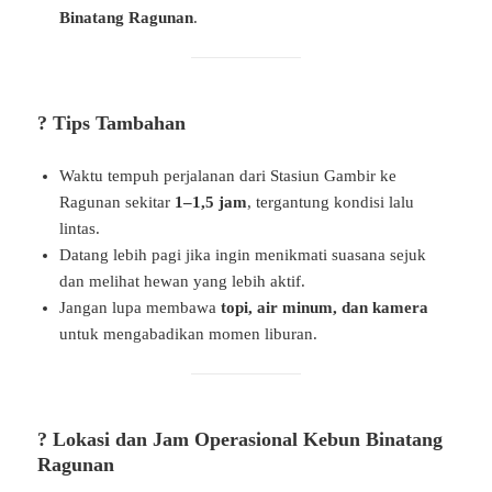
Binatang Ragunan
.
? Tips Tambahan
Waktu tempuh perjalanan dari Stasiun Gambir ke
Ragunan sekitar
1–1,5 jam
, tergantung kondisi lalu
lintas.
Datang lebih pagi jika ingin menikmati suasana sejuk
dan melihat hewan yang lebih aktif.
Jangan lupa membawa
topi, air minum, dan kamera
untuk mengabadikan momen liburan.
? Lokasi dan Jam Operasional Kebun Binatang
Ragunan