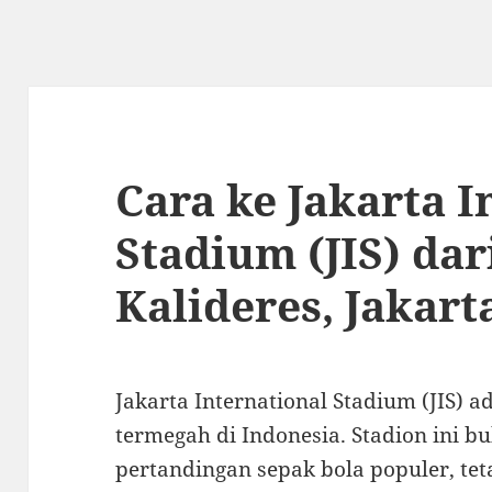
Cara ke Jakarta I
Stadium (JIS) dar
Kalideres, Jakart
Jakarta International Stadium (JIS) a
termegah di Indonesia. Stadion ini 
pertandingan sepak bola populer, tet