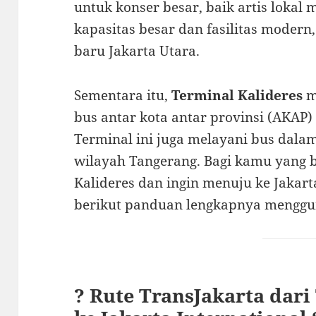
untuk konser besar, baik artis lokal
kapasitas besar dan fasilitas modern,
baru Jakarta Utara.
Sementara itu,
Terminal Kalideres
m
bus antar kota antar provinsi (AKAP) 
Terminal ini juga melayani bus dalam
wilayah Tangerang. Bagi kamu yang 
Kalideres dan ingin menuju ke Jakart
berikut panduan lengkapnya mengg
? Rute TransJakarta dari