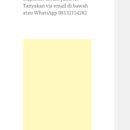
Tanyakan via email di bawah
atau WhatsApp 08132154282