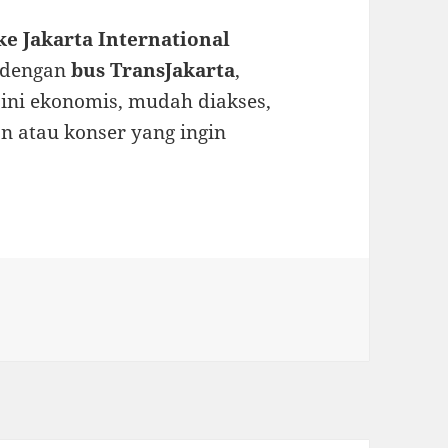
ke Jakarta International
 dengan
bus TransJakarta
,
 ini ekonomis, mudah diakses,
n atau konser yang ingin