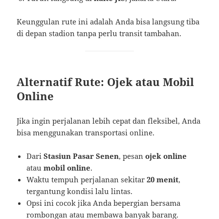
Keunggulan rute ini adalah Anda bisa langsung tiba
di depan stadion tanpa perlu transit tambahan.
Alternatif Rute: Ojek atau Mobil
Online
Jika ingin perjalanan lebih cepat dan fleksibel, Anda
bisa menggunakan transportasi online.
Dari
Stasiun Pasar Senen
, pesan
ojek online
atau
mobil online
.
Waktu tempuh perjalanan sekitar
20 menit
,
tergantung kondisi lalu lintas.
Opsi ini cocok jika Anda bepergian bersama
rombongan atau membawa banyak barang.