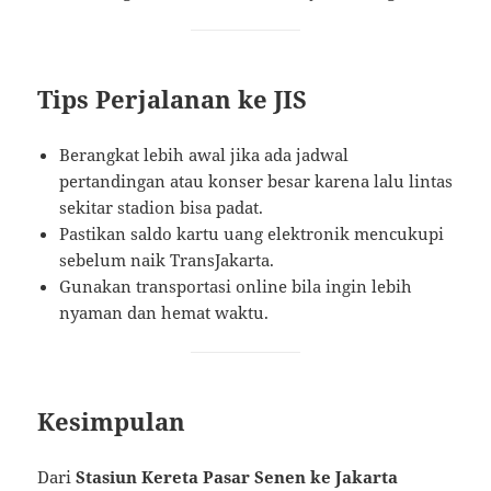
Tips Perjalanan ke JIS
Berangkat lebih awal jika ada jadwal
pertandingan atau konser besar karena lalu lintas
sekitar stadion bisa padat.
Pastikan saldo kartu uang elektronik mencukupi
sebelum naik TransJakarta.
Gunakan transportasi online bila ingin lebih
nyaman dan hemat waktu.
Kesimpulan
Dari
Stasiun Kereta Pasar Senen ke Jakarta