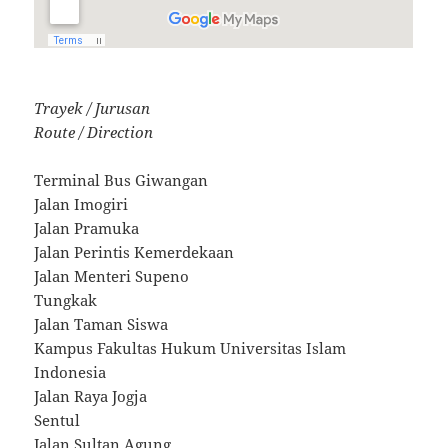
Trayek / Jurusan
Route / Direction
Terminal Bus Giwangan
Jalan Imogiri
Jalan Pramuka
Jalan Perintis Kemerdekaan
Jalan Menteri Supeno
Tungkak
Jalan Taman Siswa
Kampus Fakultas Hukum Universitas Islam
Indonesia
Jalan Raya Jogja
Sentul
Jalan Sultan Agung