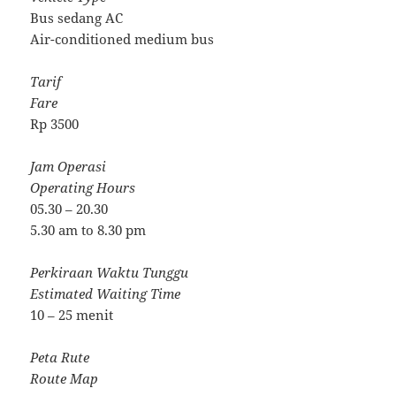
Bus sedang AC
Air-conditioned medium bus
Tarif
Fare
Rp 3500
Jam Operasi
Operating Hours
05.30 – 20.30
5.30 am to 8.30 pm
Perkiraan Waktu Tunggu
Estimated Waiting Time
10 – 25 menit
Peta Rute
Route Map