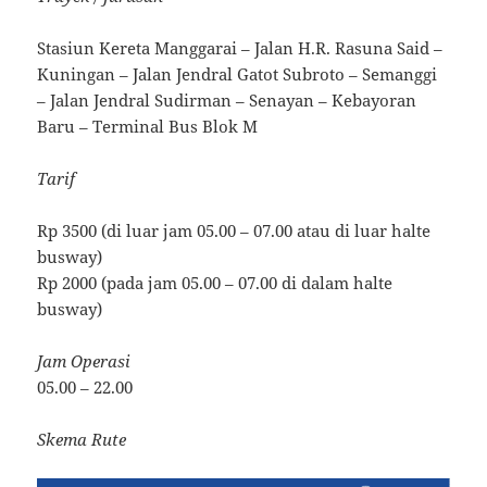
Stasiun Kereta Manggarai – Jalan H.R. Rasuna Said –
Kuningan – Jalan Jendral Gatot Subroto – Semanggi
– Jalan Jendral Sudirman – Senayan – Kebayoran
Baru – Terminal Bus Blok M
Tarif
Rp 3500 (di luar jam 05.00 – 07.00 atau di luar halte
busway)
Rp 2000 (pada jam 05.00 – 07.00 di dalam halte
busway)
Jam Operasi
05.00 – 22.00
Skema Rute