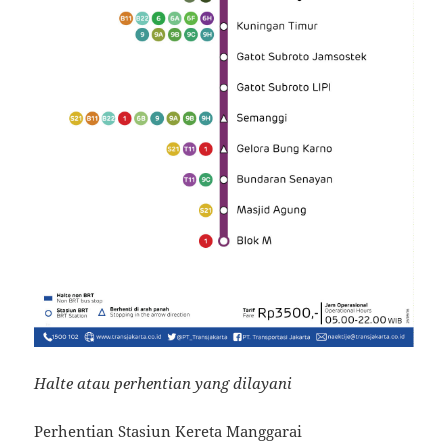
Halte atau perhentian yang dilayani
Perhentian Stasiun Kereta Manggarai