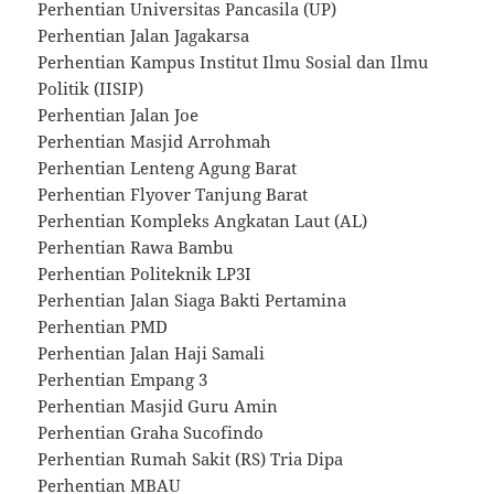
Perhentian Universitas Pancasila (UP)
Perhentian Jalan Jagakarsa
Perhentian Kampus Institut Ilmu Sosial dan Ilmu
Politik (IISIP)
Perhentian Jalan Joe
Perhentian Masjid Arrohmah
Perhentian Lenteng Agung Barat
Perhentian Flyover Tanjung Barat
Perhentian Kompleks Angkatan Laut (AL)
Perhentian Rawa Bambu
Perhentian Politeknik LP3I
Perhentian Jalan Siaga Bakti Pertamina
Perhentian PMD
Perhentian Jalan Haji Samali
Perhentian Empang 3
Perhentian Masjid Guru Amin
Perhentian Graha Sucofindo
Perhentian Rumah Sakit (RS) Tria Dipa
Perhentian MBAU