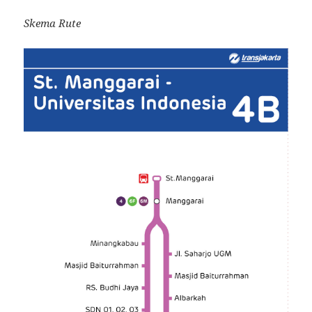
Skema Rute