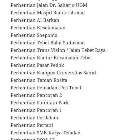
Perhentian Jalan Dr. Saharjo UGM
Perhentian Masjid Baiturrahman
Perhentian Al Barkah
Perhentian Keselamatan
Perhentian Soepomo
Perhentian Tebet Balai Sudirman
Perhentian Trans Vision / Jalan Tebet Raya
Perhentian Kantor Kecamatan Tebet
Perhentian Pasar Pedok
Perhentian Kampus Universitas Sahid
Perhentian Taman Rosita
Perhentian Pemadam Pos Tebet
Perhentian Pancoran 2
Perhentian Fountain Park
Perhentian Pancoran 1
Perhentian Perdatam
Perhentian Pertani
Perhentian SMK Karya Teladan