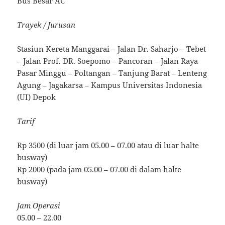
Bus Besar AC
Trayek / Jurusan
Stasiun Kereta Manggarai – Jalan Dr. Saharjo – Tebet
– Jalan Prof. DR. Soepomo – Pancoran – Jalan Raya
Pasar Minggu – Poltangan – Tanjung Barat – Lenteng
Agung – Jagakarsa – Kampus Universitas Indonesia
(UI) Depok
Tarif
Rp 3500 (di luar jam 05.00 – 07.00 atau di luar halte
busway)
Rp 2000 (pada jam 05.00 – 07.00 di dalam halte
busway)
Jam Operasi
05.00 – 22.00