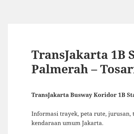
TransJakarta 1B 
Palmerah – Tosar
TransJakarta Busway Koridor 1B St
Informasi trayek, peta rute, jurusan, 
kendaraan umum Jakarta.