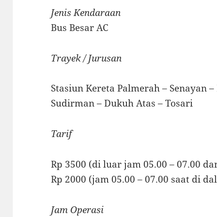
Jenis Kendaraan
Bus Besar AC
Trayek / Jurusan
Stasiun Kereta Palmerah – Senayan – 
Sudirman – Dukuh Atas – Tosari
Tarif
Rp 3500 (di luar jam 05.00 – 07.00 da
Rp 2000 (jam 05.00 – 07.00 saat di d
Jam Operasi