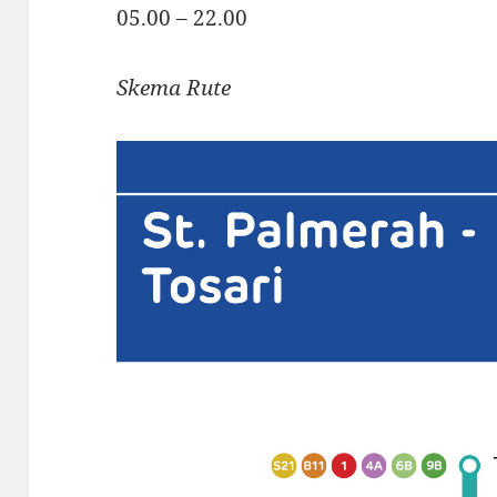
05.00 – 22.00
Skema Rute