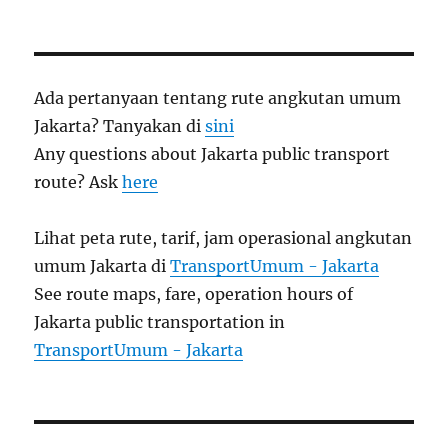
Ada pertanyaan tentang rute angkutan umum
Jakarta? Tanyakan di
sini
Any questions about Jakarta public transport
route? Ask
here
Lihat peta rute, tarif, jam operasional angkutan
umum Jakarta di
TransportUmum - Jakarta
See route maps, fare, operation hours of
Jakarta public transportation in
TransportUmum - Jakarta