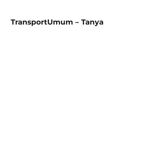
TransportUmum – Tanya