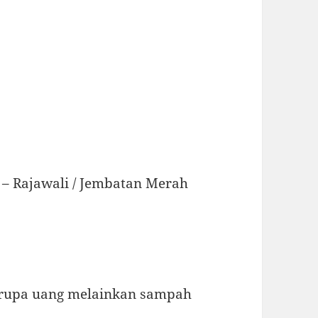
 – Rajawali / Jembatan Merah
erupa uang melainkan sampah