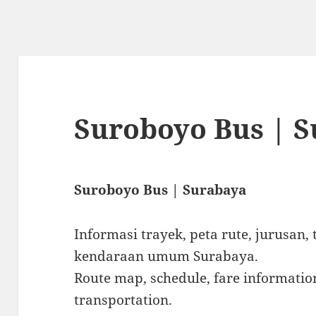
Suroboyo Bus | 
Suroboyo Bus | Surabaya
Informasi trayek, peta rute, jurusan, 
kendaraan umum Surabaya.
Route map, schedule, fare information
transportation.